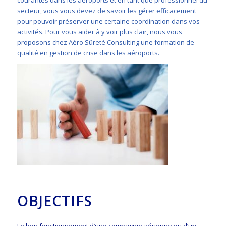
courantes dans les aéroports et en tant que professionnel du
secteur, vous vous devez de savoir les gérer efficacement
pour pouvoir préserver une certaine coordination dans vos
activités. Pour vous aider à y voir plus clair, nous vous
proposons chez Aéro Sûreté Consulting une formation de
qualité en gestion de crise dans les aéroports.
OBJECTIFS