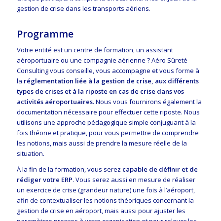
gestion de crise dans les transports aériens.
Programme
Votre entité est un centre de formation, un assistant
aéroportuaire ou une compagnie aérienne ? Aéro Sûreté
Consulting vous conseille, vous accompagne et vous forme à
la
réglementation liée à la gestion de crise, aux différents
types de crises et à la riposte en cas de crise dans vos
activités aéroportuaires
. Nous vous fournirons également la
documentation nécessaire pour effectuer cette riposte. Nous
utilisons une approche pédagogique simple conjuguant à la
fois théorie et pratique, pour vous permettre de comprendre
les notions, mais aussi de prendre la mesure réelle de la
situation.
À la fin de la formation, vous serez
capable de définir et de
rédiger votre ERP
. Vous serez aussi en mesure de réaliser
un exercice de crise (grandeur nature) une fois à l’aéroport,
afin de contextualiser les notions théoriques concernant la
gestion de crise en aéroport, mais aussi pour ajuster les
paramètres propres à votre organisation et pour relever les