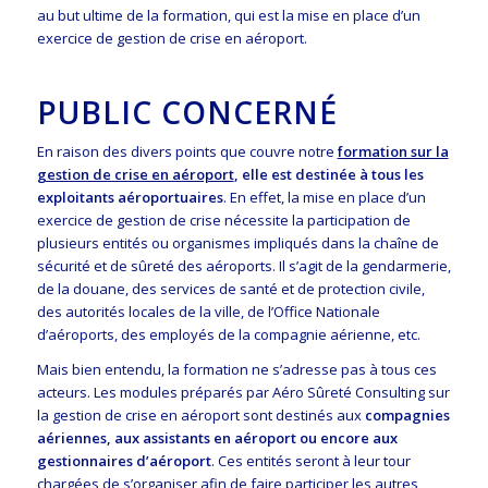
au but ultime de la formation, qui est la mise en place d’un
exercice de gestion de crise en aéroport.
PUBLIC CONCERNÉ
En raison des divers points que couvre notre
formation sur la
gestion de crise en aéroport
, elle est destinée à tous les
exploitants aéroportuaires
. En effet, la mise en place d’un
exercice de gestion de crise nécessite la participation de
plusieurs entités ou organismes impliqués dans la chaîne de
sécurité et de sûreté des aéroports. Il s’agit de la gendarmerie,
de la douane, des services de santé et de protection civile,
des autorités locales de la ville, de l’Office Nationale
d’aéroports, des employés de la compagnie aérienne, etc.
Mais bien entendu, la formation ne s’adresse pas à tous ces
acteurs. Les modules préparés par Aéro Sûreté Consulting sur
la gestion de crise en aéroport sont destinés aux
compagnies
aériennes, aux assistants en aéroport ou encore aux
gestionnaires d’aéroport
. Ces entités seront à leur tour
chargées de s’organiser afin de faire participer les autres