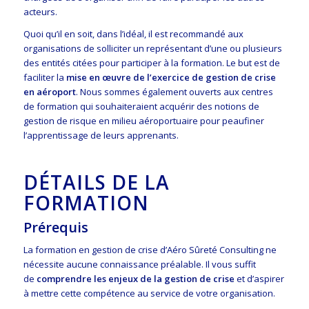
acteurs.
Quoi qu’il en soit, dans l’idéal, il est recommandé aux
organisations de solliciter un représentant d’une ou plusieurs
des entités citées pour participer à la formation. Le but est de
faciliter la
mise en œuvre de l’exercice de gestion de crise
en aéroport
. Nous sommes également ouverts aux centres
de formation qui souhaiteraient acquérir des notions de
gestion de risque en milieu aéroportuaire pour peaufiner
l’apprentissage de leurs apprenants.
DÉTAILS DE LA
FORMATION
Prérequis
La formation en gestion de crise d’Aéro Sûreté Consulting ne
nécessite aucune connaissance préalable. Il vous suffit
de
comprendre les enjeux de la gestion de crise
et d’aspirer
à mettre cette compétence au service de votre organisation.