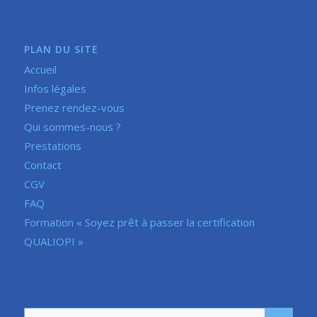
PLAN DU SITE
Accueil
Infos légales
Prenez rendez-vous
Qui sommes-nous ?
Prestations
Contact
CGV
FAQ
Formation « Soyez prêt à passer la certification
QUALIOPI »