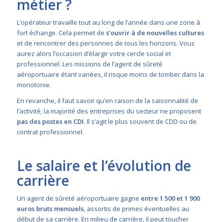
métier ?
L’opérateur travaille tout au long de l’année dans une zone à
fort échange. Cela permet de
s’ouvrir à de nouvelles cultures
et de rencontrer des personnes de tous les horizons. Vous
aurez alors l’occasion d’élargir votre cercle social et
professionnel.
Les missions de l’agent de sûreté
aéroportuaire étant variées, il risque moins de tomber dans la
monotonie.
En revanche, il faut savoir qu’en raison de la saisonnalité de
l’activité, la majorité des entreprises du secteur ne proposent
pas des postes en CDI
. Il s’agit le plus souvent de CDD ou de
contrat professionnel.
Le salaire et l’évolution de
carrière
Un agent de sûreté aéroportuaire gagne
entre 1 500 et 1 900
euros bruts mensuels
, assortis de primes éventuelles au
début de sa carrière. En milieu de carrière, il peut toucher