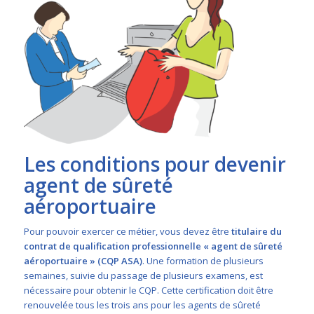
Les conditions pour devenir
agent de sûreté
aéroportuaire
Pour pouvoir exercer ce métier, vous devez être
titulaire du
contrat de qualification professionnelle « agent de sûreté
aéroportuaire » (CQP ASA)
. Une formation de plusieurs
semaines, suivie du passage de plusieurs examens, est
nécessaire pour obtenir le CQP. Cette certification doit être
renouvelée tous les trois ans pour les agents de sûreté