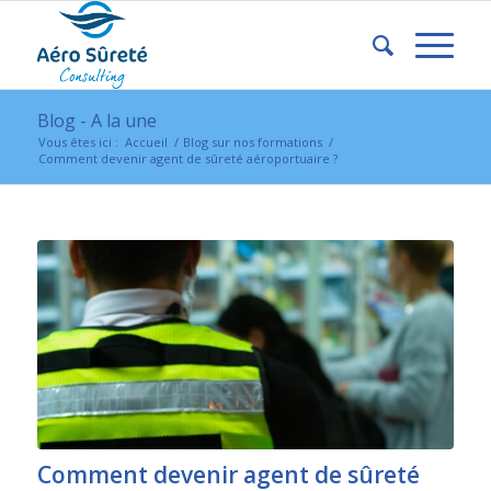
Blog - A la une
Vous êtes ici :
Accueil
/
Blog sur nos formations
/
Comment devenir agent de sûreté aéroportuaire ?
Comment devenir agent de sûreté