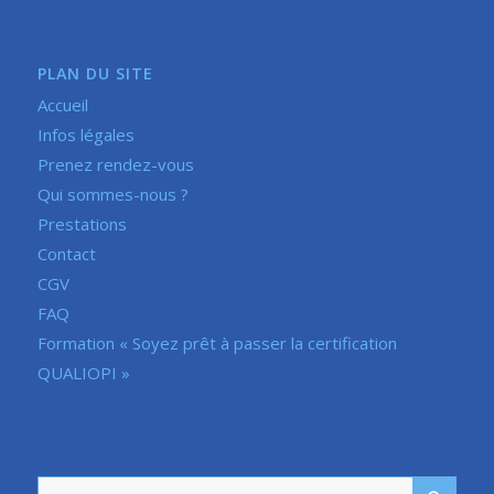
PLAN DU SITE
Accueil
Infos légales
Prenez rendez-vous
Qui sommes-nous ?
Prestations
Contact
CGV
FAQ
Formation « Soyez prêt à passer la certification
QUALIOPI »