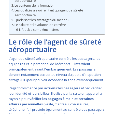
aéroportuaire
Le contenu de la formation
Les qualités à avoir en tant qu’agent de sûreté
aéroportuaire
Quels sont les avantages du métier ?
Le salaire et l’évolution de carrière
Articles complémentaires:
Le rôle de l’agent de sûreté
aéroportuaire
L’agent de sûreté aéroportuaire contrôle les passagers, les
équipages et le personnel de l’aéroport.
Il
intervient
principalement avant l’embarquement
. Les passagers
doivent notamment passer au niveau du poste d’inspection
filtrage (PIF) pour pouvoir accéder à la zone d’embarquement.
L’agent commence par accueillir les passagers et par vérifier
leur identité et leurs billets. Il utilise par la suite un appareil à
rayon X pour
vérifier les bagages à main et certaines
affaires personnelles
(veste, manteau, chaussures,
téléphone…). Il procède également au contrôle des passagers