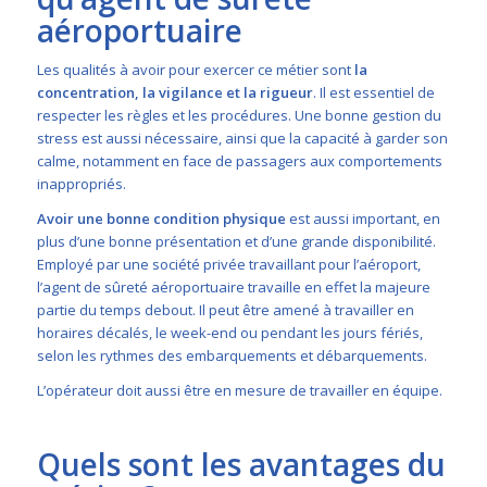
aéroportuaire
Les qualités à avoir pour exercer ce métier sont
la
concentration, la vigilance et la rigueur
. Il est essentiel de
respecter les règles et les procédures. Une bonne gestion du
stress est aussi nécessaire, ainsi que la capacité à garder son
calme, notamment en face de passagers aux comportements
inappropriés.
Avoir une bonne condition physique
est aussi important, en
plus d’une bonne présentation et d’une grande disponibilité.
Employé par une société privée travaillant pour l’aéroport,
l’agent de sûreté aéroportuaire travaille en effet la majeure
partie du temps debout. Il peut être amené à travailler en
horaires décalés, le week-end ou pendant les jours fériés,
selon les rythmes des embarquements et débarquements.
L’opérateur doit aussi être en mesure de travailler en équipe.
Quels sont les avantages du