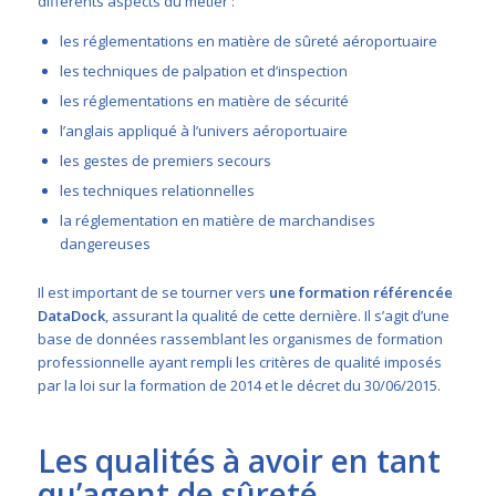
différents aspects du métier :
les réglementations en matière de sûreté aéroportuaire
les techniques de palpation et d’inspection
les réglementations en matière de sécurité
l’anglais appliqué à l’univers aéroportuaire
les gestes de premiers secours
les techniques relationnelles
la réglementation en matière de marchandises
dangereuses
Il est important de se tourner vers
une formation référencée
DataDock
, assurant la qualité de cette dernière. Il s’agit d’une
base de données rassemblant les organismes de formation
professionnelle ayant rempli les critères de qualité imposés
par la loi sur la formation de 2014 et le décret du 30/06/2015.
Les qualités à avoir en tant
qu’agent de sûreté