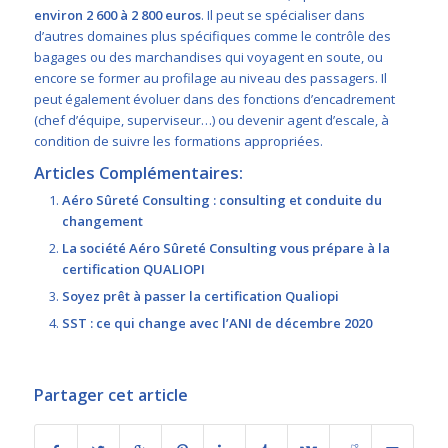
environ 2 600 à 2 800 euros
. Il peut se spécialiser dans
d’autres domaines plus spécifiques comme le contrôle des
bagages ou des marchandises qui voyagent en soute, ou
encore se former au profilage au niveau des passagers. Il
peut également évoluer dans des fonctions d’encadrement
(chef d’équipe, superviseur…) ou devenir agent d’escale, à
condition de suivre les formations appropriées.
Articles Complémentaires:
Aéro Sûreté Consulting : consulting et conduite du
changement
La société Aéro Sûreté Consulting vous prépare à la
certification QUALIOPI
Soyez prêt à passer la certification Qualiopi
SST : ce qui change avec l’ANI de décembre 2020
Partager cet article